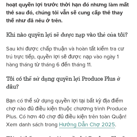
hoạt quyền lợi trước thời hạn đó nhưng làm mất
thẻ sau đó, chúng tôi vẫn sẽ cung cấp thẻ thay
thế như đã nêu ở trên.
Khi nào quyền lợi sẽ được nạp vào thẻ của tôi?
Sau khi được chấp thuận và hoàn tất kiểm tra cư
trú trực tiếp, quyền lợi sẽ được nạp vào ngày 1
hàng tháng từ tháng 6 đến tháng 11.
Tôi có thể sử dụng quyền lợi Produce Plus ở
đâu?
Bạn có thể sử dụng quyền lợi tại bất kỳ địa điểm
chợ nào đủ điều kiện thuộc chương trình Produce
Plus. Có hơn 40 chợ đủ điều kiện trên toàn Quận!
Xem danh sách trong
Hướng Dẫn Chợ 2025
.