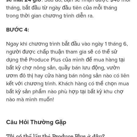
tháng, bắt đầu từ ngày đầu tiên của mỗi tháng
trong thời gian chương trình diễn ra.
BƯỚC 4:
Ngay khi chương trình bắt đầu vào ngày 1 tháng 6,
người được chấp thuận tham gia sẽ có thể sử
dụng thẻ Produce Plus của mình để mua hàng tại
bất kỳ chợ nông sản, quầy bán lưu động, vườn
ươm đô thị hay cửa hàng bán nông sản nào có liên
kết với chương trình. Khách hàng có thể chọn mua
bất kỳ sản phẩm nào phù hợp tại bất kỳ khu chợ
nào mà mình muốn!
Câu Hỏi Thường Gặp
Tôi có thể lấy thẻ Produce Plus ở đâu?