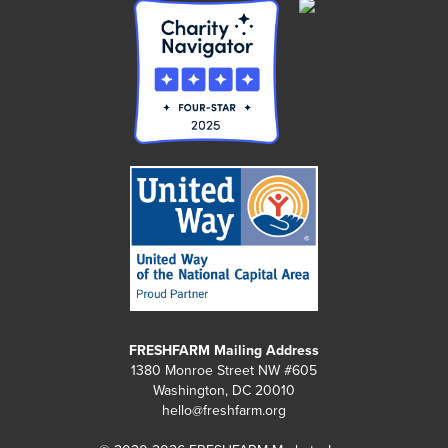
FRESHFARM Mailing Address
1380 Monroe Street NW #605
Washington, DC 20010
hello@freshfarm.org