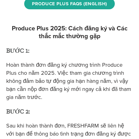
PRODUCE PLUS FAQS (ENGLISH)
Produce Plus 2025: Cách đăng ký và Các
thắc mắc thường gặp
BƯỚC 1:
Hoàn thành đơn đăng ký chương trình Produce
Plus cho năm 2025. Việc tham gia chương trình
không đảm bảo tự động gia hạn hàng năm, vì vậy
bạn cần nộp đơn đăng ký mới ngay cả khi đã tham
gia năm trước.
BƯỚC 2:
Sau khi hoàn thành đơn, FRESHFARM sẽ liên hệ
với bạn để thông báo tình trạng đơn đăng ký được